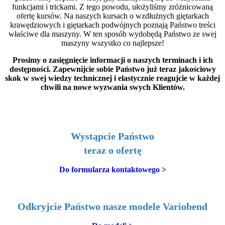
funkcjami i trickami. Z tego powodu, ułożyliśmy zróżnicowaną
ofertę kursów. Na naszych kursach o wzdłużnych giętarkach
krawędziowych i giętarkach podwójnych poznają Państwo treści
właściwe dla maszyny. W ten sposób wydobędą Państwo ze swej
maszyny wszystko co najlepsze!
Prosimy o zasięgnięcie informacji o naszych terminach i ich
dostępności. Zapewnijcie sobie Państwo już teraz jakościowy
skok w swej wiedzy technicznej i elastycznie reagujcie w każdej
chwili na nowe wyzwania swych Klientów.
Wystąpcie Państwo
teraz o ofertę
Do formularza kontaktowego >
Odkryjcie Państwo nasze modele Variobend