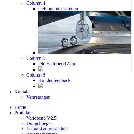
Column 4
Gebrauchtmaschinen
Column 5
Die Variobend App
Column 6
Kundenfeedback
Kontakt
Vertretungen
Home
Produkte
Variobend V2.5
Doppelbieger
Langabkantmaschinen