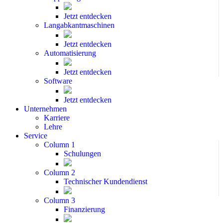
Jetzt entdecken
Langabkantmaschinen
Jetzt entdecken
Automatisierung
Jetzt entdecken
Software
Jetzt entdecken
Unternehmen
Karriere
Lehre
Service
Column 1
Schulungen
Column 2
Technischer Kundendienst
Column 3
Finanzierung