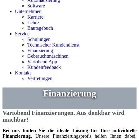
Automatisierung
Software
Unternehmen
Karriere
Lehre
Bautagebuch
Service
Schulungen
Technischer Kundendienst
Finanzierung
Gebrauchtmaschinen
Variobend App
Kundenfeedback
Kontakt
Vertretungen
Finanzierung
Variobend Finanzierungen. Aus denkbar wird
machbar!
Bei uns finden Sie die ideale Lösung für Ihre individuelle
Finanzierung.
Unsere Finanzierungsprofis helfen Ihnen dabei,