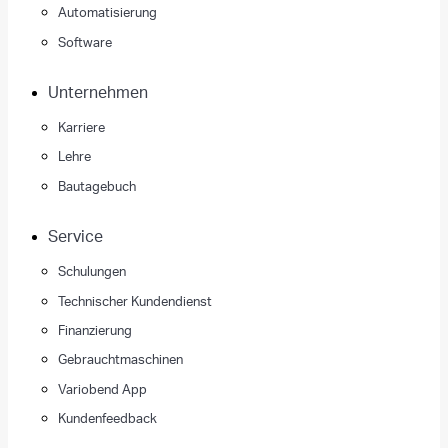
Automatisierung
Software
Unternehmen
Karriere
Lehre
Bautagebuch
Service
Schulungen
Technischer Kundendienst
Finanzierung
Gebrauchtmaschinen
Variobend App
Kundenfeedback