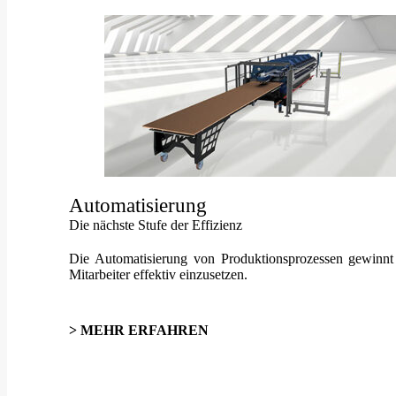
Automatisierung
Die nächste Stufe der Effizienz
Die Automatisierung von Produktionsprozessen gewinnt
Mitarbeiter effektiv einzusetzen.
> MEHR ERFAHREN