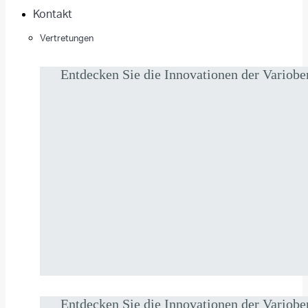
Kontakt
Vertretungen
Entdecken Sie die Innovationen der Vario
Entdecken Sie die Innovationen der Vario