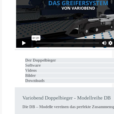
Der Doppelbieger
Software
Videos
Bilder
Downloads
Variobend Doppelbieger - Modellreihe DB
Die DB – Modelle vereinen das perfekte Zusammensp