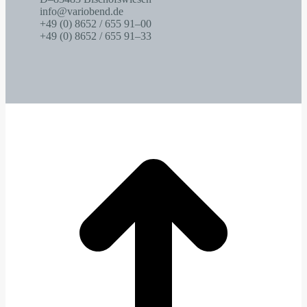
info@variobend.de
+49 (0) 8652 / 655 91–00
+49 (0) 8652 / 655 91–33