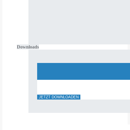
Downloads
JETZT DOWNLOADEN