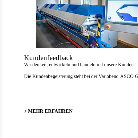
Kundenfeedback
Wir denken, entwickeln und handeln mit unsere Kunden
Die Kundenbegeisterung steht bei der Variobend-ASCO Gmb
> MEHR ERFAHREN