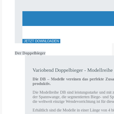
JETZT DOWNLOADEN
Der Doppelbieger
Variobend Doppelbieger - Modellreih
Die DB – Modelle vereinen das perfekte Zus
produktiv.
Die Modellreihe DB sind leistungsstarke und mit
der Spannwange, die segmentierten Biege- und Sp
die weltweit einzige Wendevorrichtung ist für dies
Erhältlich sind die Modelle in einer Länge von 4 