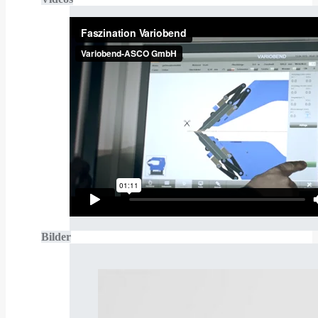
Bilder