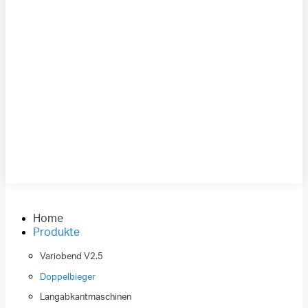
Home
Produkte
Variobend V2.5
Doppelbieger
Langabkantmaschinen