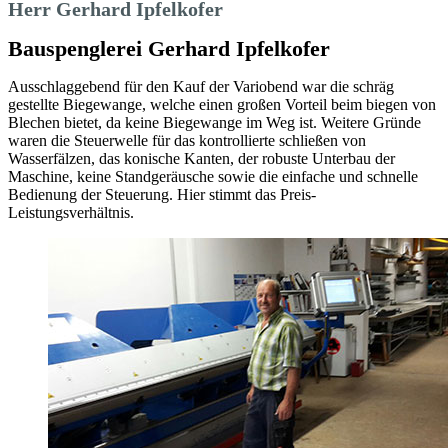
Herr Gerhard Ipfelkofer
Bauspenglerei Gerhard Ipfelkofer
Ausschlaggebend für den Kauf der Variobend war die schräg
gestellte Biegewange, welche einen großen Vorteil beim biegen von
Blechen bietet, da keine Biegewange im Weg ist. Weitere Gründe
waren die Steuerwelle für das kontrollierte schließen von
Wasserfälzen, das konische Kanten, der robuste Unterbau der
Maschine, keine Standgeräusche sowie die einfache und schnelle
Bedienung der Steuerung. Hier stimmt das Preis-
Leistungsverhältnis.