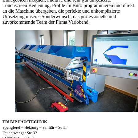
Touchscreen Bedienung, Profile im Büro programmieren und direkt
an die Maschine übergeben, die perfekte und unkomplizierte
Umsetzung unseres Sonderwunsch, das professionelle und
zuvorkommende Team der Firma Variobend.
TRUMP HAUSTECHNIK
Spenglerei – Heizung – Sanitär – Solar
Feuchtwanger Str. 32