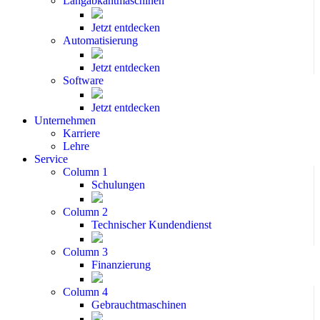
Langabkantmaschinen
Jetzt entdecken
Automatisierung
Jetzt entdecken
Software
Jetzt entdecken
Unternehmen
Karriere
Lehre
Service
Column 1
Schulungen
Column 2
Technischer Kundendienst
Column 3
Finanzierung
Column 4
Gebrauchtmaschinen