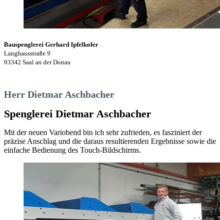
Bauspenglerei Gerhard Ipfelkofer
Langhausstraße 9
93342 Saal an der Donau
Herr Dietmar Aschbacher
Spenglerei Dietmar Aschbacher
Mit der neuen Variobend bin ich sehr zufrieden, es fasziniert der
präzise Anschlag und die daraus resultierenden Ergebnisse sowie die
einfache Bedienung des Touch-Bildschirms.