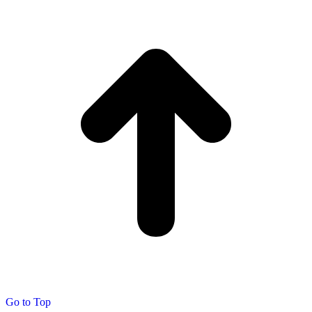
Go to Top