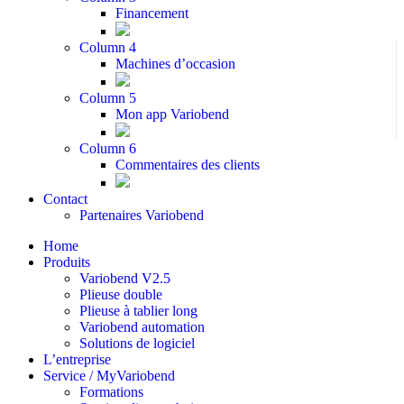
Financement
Column 4
Machines d’occasion
Column 5
Mon app Variobend
Column 6
Commentaires des clients
Contact
Partenaires Variobend
Home
Produits
Variobend V2.5
Plieuse double
Plieuse à tablier long
Variobend automation
Solutions de logiciel
L’entreprise
Service / MyVariobend
Formations