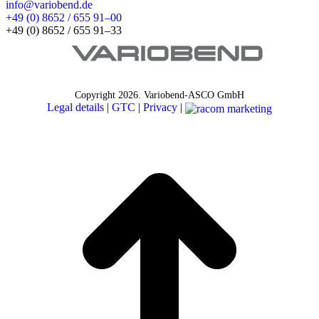
info@variobend.de
+49 (0) 8652 / 655 91–00
+49 (0) 8652 / 655 91–33
Copyright
2026. Variobend-ASCO GmbH
Legal details
|
GTC
|
Privacy
|