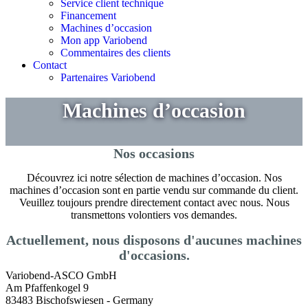
Service client technique
Financement
Machines d’occasion
Mon app Variobend
Commentaires des clients
Contact
Partenaires Variobend
Machines d’occasion
Nos occasions
Découvrez ici notre sélection de machines d’occasion. Nos
machines d’occasion sont en partie vendu sur commande du client.
Veuillez toujours prendre directement contact avec nous. Nous
transmettons volontiers vos demandes.
Actuellement, nous disposons d'aucunes machines
d'occasions.
Variobend-ASCO GmbH
Am Pfaffenkogel 9
83483 Bischofswiesen - Germany