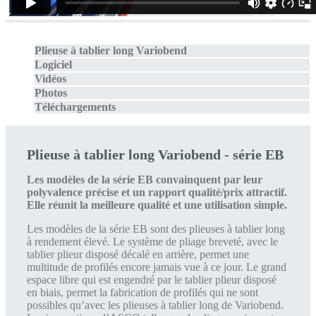
Plieuse à tablier long Variobend
Logiciel
Vidéos
Photos
Téléchargements
Plieuse à tablier long Variobend - série EB
Les modèles de la série EB convainquent par leur
polyvalence précise et un rapport qualité/prix attractif.
Elle réunit la meilleure qualité et une utilisation simple.
Les modèles de la série EB sont des plieuses à tablier long
à rendement élevé. Le système de pliage breveté, avec le
tablier plieur disposé décalé en arrière, permet une
multitude de profilés encore jamais vue à ce jour. Le grand
espace libre qui est engendré par le tablier plieur disposé
en biais, permet la fabrication de profilés qui ne sont
possibles qu’avec les plieuses à tablier long de Variobend.