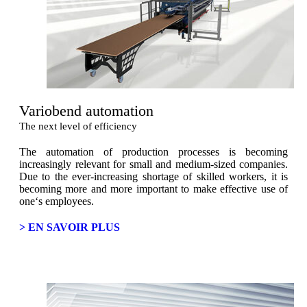
Variobend automation
The next level of efficiency
The automation of production processes is becoming
increasingly relevant for small and medium-sized companies.
Due to the ever-increasing shortage of skilled workers, it is
becoming more and more important to make effective use of
one‘s employees.
> EN SAVOIR PLUS