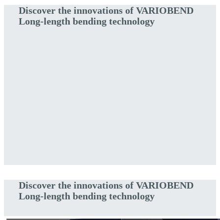
Discover the innovations of VARIOBEND
Long-length bending technology
Discover the innovations of VARIOBEND
Long-length bending technology