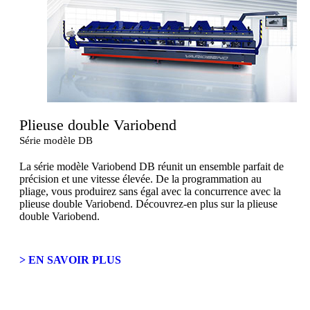
Plieuse double Variobend
Série modèle DB
La série modèle Variobend DB réunit un ensemble parfait de
précision et une vitesse élevée. De la programmation au
pliage, vous produirez sans égal avec la concurrence avec la
plieuse double Variobend. Découvrez-en plus sur la plieuse
double Variobend.
> EN SAVOIR PLUS