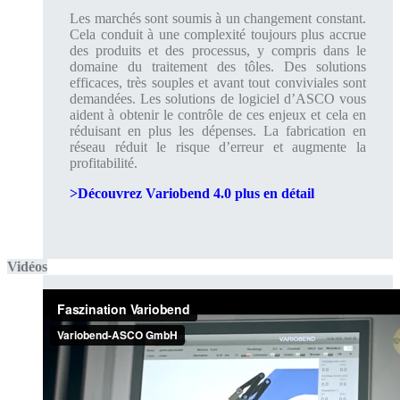
Les marchés sont soumis à un changement constant.
Cela conduit à une complexité toujours plus accrue
des produits et des processus, y compris dans le
domaine du traitement des tôles. Des solutions
efficaces, très souples et avant tout conviviales sont
demandées. Les solutions de logiciel d’ASCO vous
aident à obtenir le contrôle de ces enjeux et cela en
réduisant en plus les dépenses. La fabrication en
réseau réduit le risque d’erreur et augmente la
profitabilité.
>Découvrez Variobend 4.0 plus en détail
Vidéos