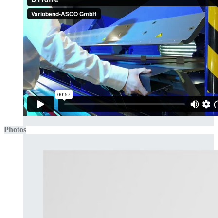
Photos