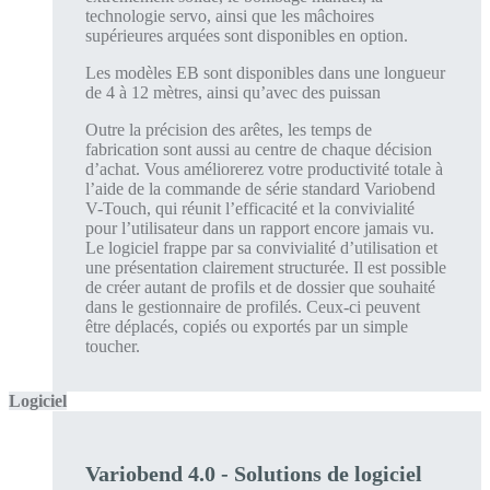
technologie servo, ainsi que les mâchoires
supérieures arquées sont disponibles en option.
Les modèles EB sont disponibles dans une longueur
de 4 à 12 mètres, ainsi qu’avec des puissan
Outre la précision des arêtes, les temps de
fabrication sont aussi au centre de chaque décision
d’achat. Vous améliorerez votre productivité totale à
l’aide de la commande de série standard Variobend
V-Touch, qui réunit l’efficacité et la convivialité
pour l’utilisateur dans un rapport encore jamais vu.
Le logiciel frappe par sa convivialité d’utilisation et
une présentation clairement structurée. Il est possible
de créer autant de profils et de dossier que souhaité
dans le gestionnaire de profilés. Ceux-ci peuvent
être déplacés, copiés ou exportés par un simple
toucher.
Logiciel
Variobend 4.0 - Solutions de logiciel