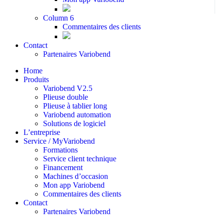
Column 6
Commentaires des clients
Contact
Partenaires Variobend
Home
Produits
Variobend V2.5
Plieuse double
Plieuse à tablier long
Variobend automation
Solutions de logiciel
L’entreprise
Service / MyVariobend
Formations
Service client technique
Financement
Machines d’occasion
Mon app Variobend
Commentaires des clients
Contact
Partenaires Variobend