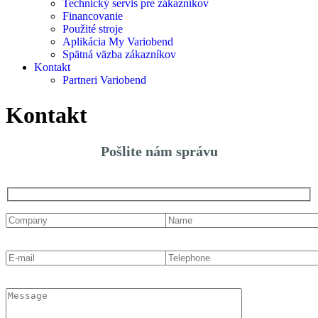
Technický servis pre zákazníkov
Financovanie
Použité stroje
Aplikácia My Variobend
Spätná väzba zákazníkov
Kontakt
Partneri Variobend
Kontakt
Pošlite nám správu