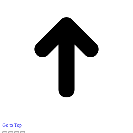
Go to Top