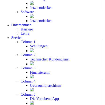
Jetzt entdecken
Software
Jetzt entdecken
Unternehmen
Karriere
Lehre
Service
Column 1
Schulungen
Column 2
Technischer Kundendienst
Column 3
Finanzierung
Column 4
Gebrauchtmaschinen
Column 5
Die Variobend App