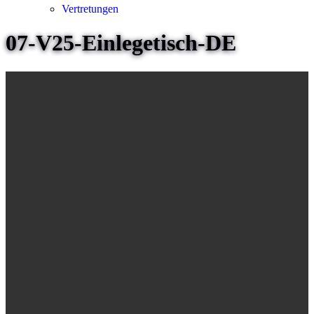
Vertretungen
07-V25-Einlegetisch-DE