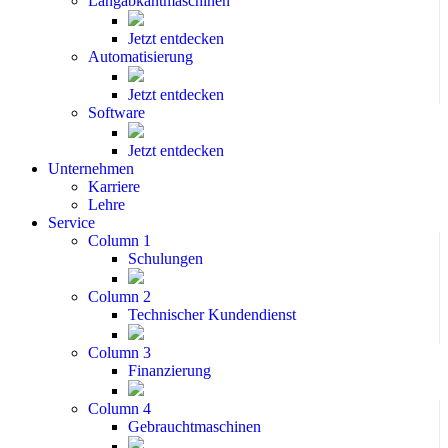
Langabkantmaschinen
Jetzt entdecken
Automatisierung
Jetzt entdecken
Software
Jetzt entdecken
Unternehmen
Karriere
Lehre
Service
Column 1
Schulungen
Column 2
Technischer Kundendienst
Column 3
Finanzierung
Column 4
Gebrauchtmaschinen