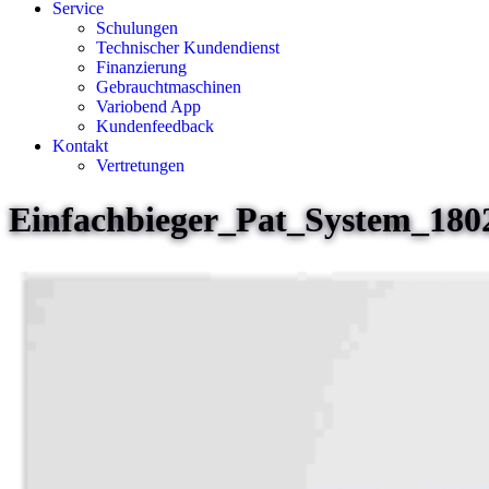
Service
Schulungen
Technischer Kundendienst
Finanzierung
Gebrauchtmaschinen
Variobend App
Kundenfeedback
Kontakt
Vertretungen
Einfachbieger_Pat_System_180