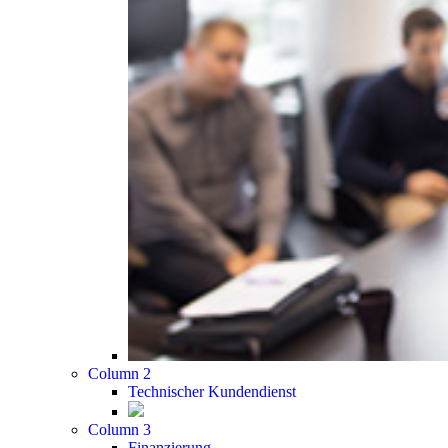
Column 2
Technischer Kundendienst
Column 3
Finanzierung