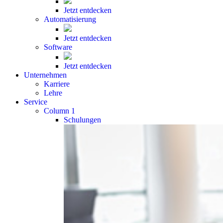
Jetzt entdecken
Automatisierung
Jetzt entdecken
Software
Jetzt entdecken
Unternehmen
Karriere
Lehre
Service
Column 1
Schulungen