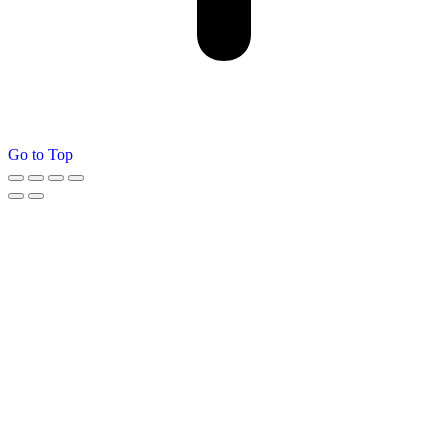
Go to Top