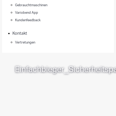
Gebrauchtmaschinen
Variobend App
Kundenfeedback
Kontakt
Vertretungen
Einfachbieger_Sicherheit