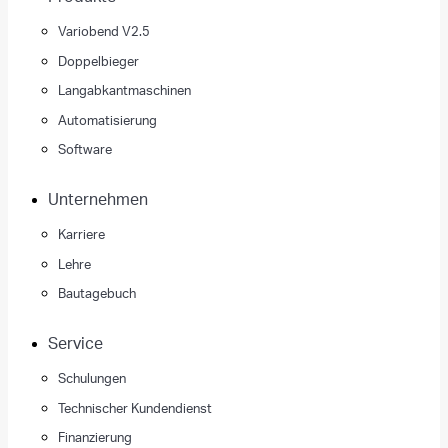
Variobend V2.5
Doppelbieger
Langabkantmaschinen
Automatisierung
Software
Unternehmen
Karriere
Lehre
Bautagebuch
Service
Schulungen
Technischer Kundendienst
Finanzierung