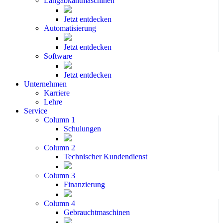
Langabkantmaschinen
Jetzt entdecken
Automatisierung
Jetzt entdecken
Software
Jetzt entdecken
Unternehmen
Karriere
Lehre
Service
Column 1
Schulungen
Column 2
Technischer Kundendienst
Column 3
Finanzierung
Column 4
Gebrauchtmaschinen