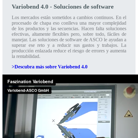
Variobend 4.0 - Soluciones de software
Los mercados están sometidos a cambios continuos. En el
procesado de chapa eso conlleva una mayor complejidad
de los productos y las secuencias. Hacen falta soluciones
efectivas, altamente flexibles pero, sobre todo, fáciles de
manejar. Las soluciones de software de ASCO le ayudan a
superar ese reto y a reducir sus gastos y trabajos. La
producción enlazada reduce el riesgo de errores y aumenta
la rentabilidad.
>Descubra más sobre Variobend 4.0