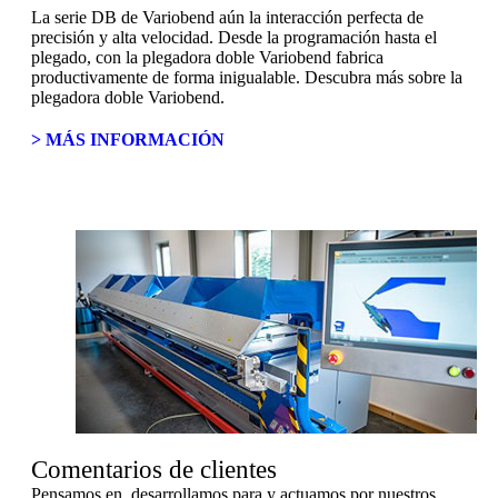
La serie DB de Variobend aún la interacción perfecta de
precisión y alta velocidad. Desde la programación hasta el
plegado, con la plegadora doble Variobend fabrica
productivamente de forma inigualable. Descubra más sobre la
plegadora doble Variobend.
> MÁS INFORMACIÓN
Comentarios de clientes
Pensamos en, desarrollamos para y actuamos por nuestros