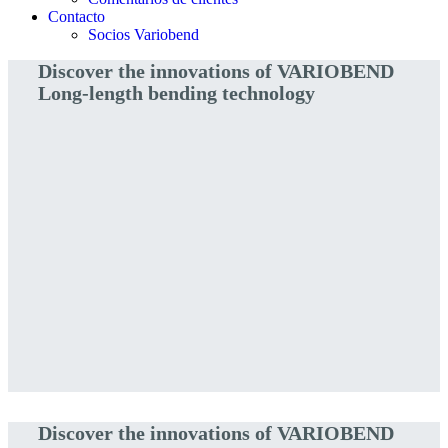
Contacto
Socios Variobend
Discover the innovations of VARIOBEND
Long-length bending technology
Discover the innovations of VARIOBEND