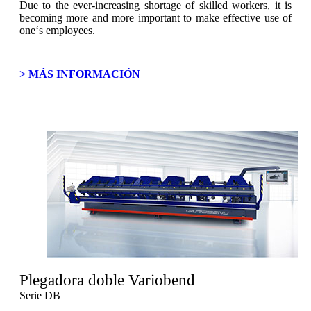
Due to the ever-increasing shortage of skilled workers, it is
becoming more and more important to make effective use of
one‘s employees.
> MÁS INFORMACIÓN
Plegadora doble Variobend
Serie DB