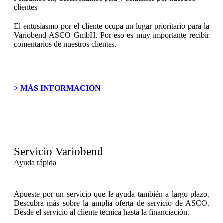
clientes
El entusiasmo por el cliente ocupa un lugar prioritario para la
Variobend-ASCO GmbH. Por eso es muy importante recibir
comentarios de nuestros clientes.
> MÁS INFORMACIÓN
Servicio Variobend
Ayuda rápida
Apueste por un servicio que le ayuda también a largo plazo.
Descubra más sobre la amplia oferta de servicio de ASCO.
Desde el servicio al cliente técnica hasta la financiación.