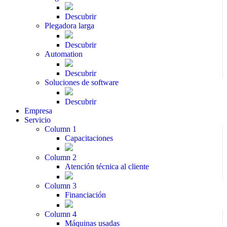
Descubrir
Plegadora larga
Descubrir
Automation
Descubrir
Soluciones de software
Descubrir
Empresa
Servicio
Column 1
Capacitaciones
Column 2
Atención técnica al cliente
Column 3
Financiación
Column 4
Máquinas usadas