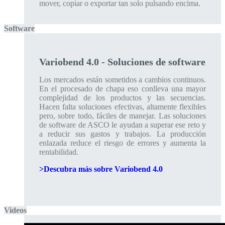
mover, copiar o exportar tan solo pulsando encima.
Software
Variobend 4.0 - Soluciones de software
Los mercados están sometidos a cambios continuos.
En el procesado de chapa eso conlleva una mayor
complejidad de los productos y las secuencias.
Hacen falta soluciones efectivas, altamente flexibles
pero, sobre todo, fáciles de manejar. Las soluciones
de software de ASCO le ayudan a superar ese reto y
a reducir sus gastos y trabajos. La producción
enlazada reduce el riesgo de errores y aumenta la
rentabilidad.
>Descubra más sobre Variobend 4.0
Videos