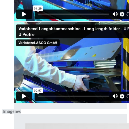
Imágenes