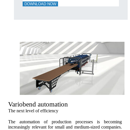
DOWNLOAD NOW
Variobend automation
The next level of efficiency
The automation of production processes is becoming
increasingly relevant for small and medium-sized companies.