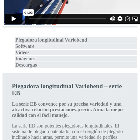
Plegadora longitudinal Variobend
Software
Videos
Imágenes
Descargas
Plegadora longitudinal Variobend – serie
EB
La serie EB convence por su precisa variedad y una
atractiva relación prestaciones-precio. Aúna la mejor
calidad con el fácil manejo.
La serie EB son potentes plegadoras longitudinales. El
sistema de plegado patentado, con el renglón de plegado
inclinado hacia atrás, permite una variedad de perfiles