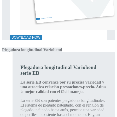
DOWNLOAD NOW
Plegadora longitudinal Variobend
Plegadora longitudinal Variobend –
serie EB
La serie EB convence por su precisa variedad y
una atractiva relación prestaciones-precio. Aúna
la mejor calidad con el fácil manejo.
La serie EB son potentes plegadoras longitudinales.
El sistema de plegado patentado, con el renglón de
plegado inclinado hacia atrás, permite una variedad
de perfiles inexistente hasta el momento. El gran