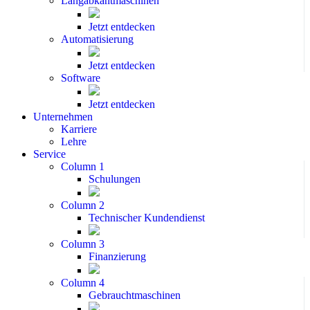
Langabkantmaschinen
Jetzt entdecken
Automatisierung
Jetzt entdecken
Software
Jetzt entdecken
Unternehmen
Karriere
Lehre
Service
Column 1
Schulungen
Column 2
Technischer Kundendienst
Column 3
Finanzierung
Column 4
Gebrauchtmaschinen