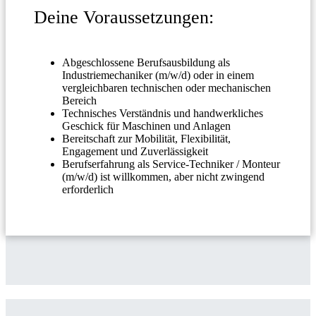
Deine Voraussetzungen:
Abgeschlossene Berufsausbildung als
Industriemechaniker (m/w/d) oder in einem
vergleichbaren technischen oder mechanischen
Bereich
Technisches Verständnis und handwerkliches
Geschick für Maschinen und Anlagen
Bereitschaft zur Mobilität, Flexibilität,
Engagement und Zuverlässigkeit
Berufserfahrung als Service-Techniker / Monteur
(m/w/d) ist willkommen, aber nicht zwingend
erforderlich