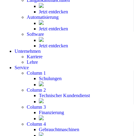
Langabkantmaschinen
Jetzt entdecken
Automatisierung
Jetzt entdecken
Software
Jetzt entdecken
Unternehmen
Karriere
Lehre
Service
Column 1
Schulungen
Column 2
Technischer Kundendienst
Column 3
Finanzierung
Column 4
Gebrauchtmaschinen