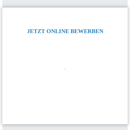
JETZT ONLINE BEWERBEN