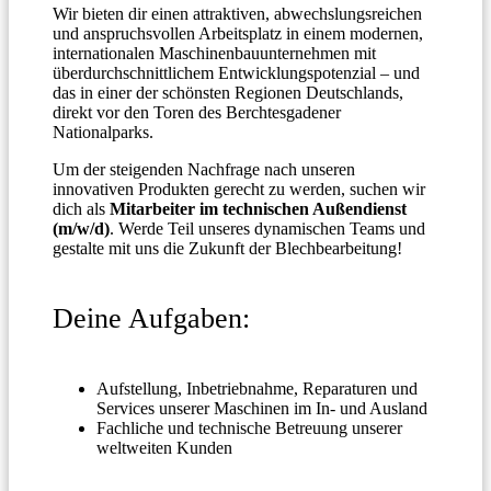
Wir bieten dir einen attraktiven, abwechslungsreichen
und anspruchsvollen Arbeitsplatz in einem modernen,
internationalen Maschinenbauunternehmen mit
überdurchschnittlichem Entwicklungspotenzial – und
das in einer der schönsten Regionen Deutschlands,
direkt vor den Toren des Berchtesgadener
Nationalparks.
Um der steigenden Nachfrage nach unseren
innovativen Produkten gerecht zu werden, suchen wir
dich als
Mitarbeiter im technischen Außendienst
(m/w/d)
. Werde Teil unseres dynamischen Teams und
gestalte mit uns die Zukunft der Blechbearbeitung!
Deine Aufgaben:
Aufstellung, Inbetriebnahme, Reparaturen und
Services unserer Maschinen im In- und Ausland
Fachliche und technische Betreuung unserer
weltweiten Kunden