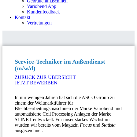
Gebrauchtmaschinen
Variobend App
Kundenfeedback
Kontakt
Vertretungen
Service-Techniker im Außendienst
(m/w/d)
ZURÜCK ZUR ÜBERSICHT
JETZT BEWERBEN
In nur wenigen Jahren hat sich die ASCO Group zu
einem der Weltmarktführer für
Blechbearbeitungsmaschinen der Marke Variobend und
automatisierte Coil Processing Anlagen der Marke
SLINET entwickelt. Für unser starkes Wachstum
wurden wir bereits vom Magazin
Focus
und
Statista
ausgezeichnet.