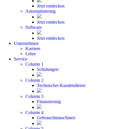
Jetzt entdecken
Automatisierung
Jetzt entdecken
Software
Jetzt entdecken
Unternehmen
Karriere
Lehre
Service
Column 1
Schulungen
Column 2
Technischer Kundendienst
Column 3
Finanzierung
Column 4
Gebrauchtmaschinen
Column 5