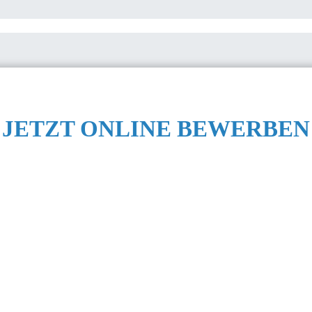
JETZT ONLINE BEWERBEN