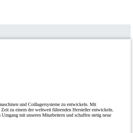
aschinen und Coillagersysteme zu entwickeln. Mit
it zu einem der weltweit führenden Hersteller entwickeln.
n Umgang mit unseren Mitarbeitern und schaffen stetig neue