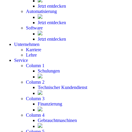
Jetzt entdecken
Automatisierung
Jetzt entdecken
Software
Jetzt entdecken
Unternehmen
Karriere
Lehre
Service
Column 1
Schulungen
Column 2
Technischer Kundendienst
Column 3
Finanzierung
Column 4
Gebrauchtmaschinen
Column 5