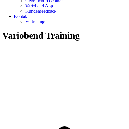
Gebrauchtmaschinen
Variobend App
Kundenfeedback
Kontakt
Vertretungen
Variobend Training