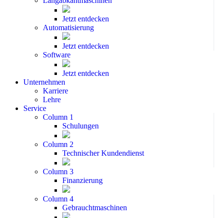
Langabkantmaschinen
Jetzt entdecken
Automatisierung
Jetzt entdecken
Software
Jetzt entdecken
Unternehmen
Karriere
Lehre
Service
Column 1
Schulungen
Column 2
Technischer Kundendienst
Column 3
Finanzierung
Column 4
Gebrauchtmaschinen