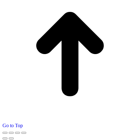
Go to Top