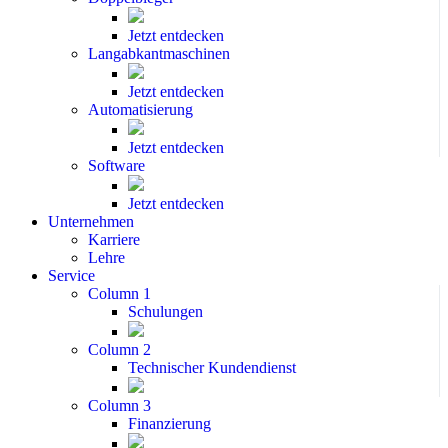
Jetzt entdecken
Langabkantmaschinen
Jetzt entdecken
Automatisierung
Jetzt entdecken
Software
Jetzt entdecken
Unternehmen
Karriere
Lehre
Service
Column 1
Schulungen
Column 2
Technischer Kundendienst
Column 3
Finanzierung