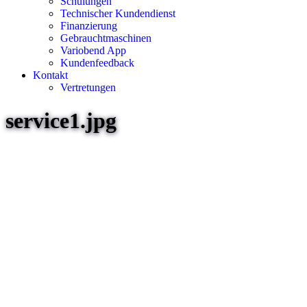
Schulungen
Technischer Kundendienst
Finanzierung
Gebrauchtmaschinen
Variobend App
Kundenfeedback
Kontakt
Vertretungen
service1.jpg