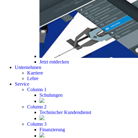
Jetzt entdecken
Unternehmen
Karriere
Lehre
Service
Column 1
Schulungen
Column 2
Technischer Kundendienst
Column 3
Finanzierung