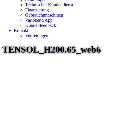
Technischer Kundendienst
Finanzierung
Gebrauchtmaschinen
Variobend App
Kundenfeedback
Kontakt
Vertretungen
TENSOL_H200.65_web6