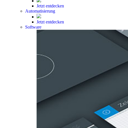
Jetzt entdecken
Automatisierung
Jetzt entdecken
Software