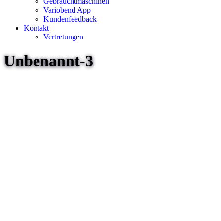
Gebrauchtmaschinen
Variobend App
Kundenfeedback
Kontakt
Vertretungen
Unbenannt-3