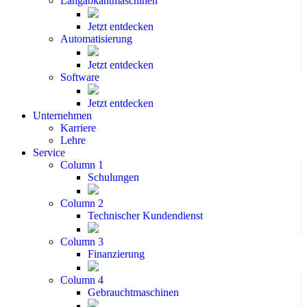
Langabkantmaschinen
Jetzt entdecken
Automatisierung
Jetzt entdecken
Software
Jetzt entdecken
Unternehmen
Karriere
Lehre
Service
Column 1
Schulungen
Column 2
Technischer Kundendienst
Column 3
Finanzierung
Column 4
Gebrauchtmaschinen