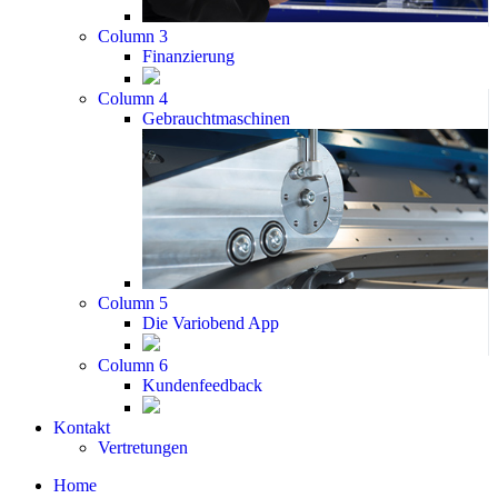
Column 3
Finanzierung
Column 4
Gebrauchtmaschinen
Column 5
Die Variobend App
Column 6
Kundenfeedback
Kontakt
Vertretungen
Home