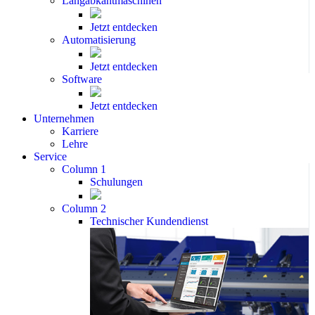
Langabkantmaschinen
Jetzt entdecken
Automatisierung
Jetzt entdecken
Software
Jetzt entdecken
Unternehmen
Karriere
Lehre
Service
Column 1
Schulungen
Column 2
Technischer Kundendienst