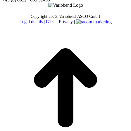
Copyright
2026. Variobend-ASCO GmbH
Legal details
|
GTC
|
Privacy
|