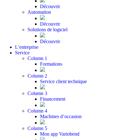
Découvrir
Automation
Découvrir
Solutions de logiciel
Découvrir
L’entreprise
Service
Column 1
Formations
Column 2
Service client technique
Column 3
Financement
Column 4
Machines d’occasion
Column 5
Mon app Variobend