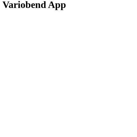
Variobend App