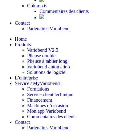
Column 6
Commentaires des clients
Contact
Partenaires Variobend
Home
Produits
Variobend V2.5
Plieuse double
Plieuse à tablier long
Variobend automation
Solutions de logiciel
L’entreprise
Service / MyVariobend
Formations
Service client technique
Financement
Machines d’occasion
Mon app Variobend
Commentaires des clients
Contact
Partenaires Variobend